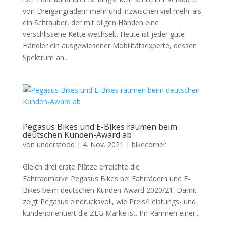
von Dreigangrädern mehr und inzwischen viel mehr als
ein Schrauber, der mit öligen Händen eine
verschlissene Kette wechselt. Heute ist jeder gute
Händler ein ausgewiesener Mobilitätsexperte, dessen
Spektrum an...
Pegasus Bikes und E-Bikes räumen beim
deutschen Kunden-Award ab
von
understood
|
4. Nov. 2021
|
bikecorner
Gleich drei erste Plätze erreichte die
Fahrradmarke Pegasus Bikes bei Fahrrädern und E-
Bikes beim deutschen Kunden-Award 2020/21. Damit
zeigt Pegasus eindrucksvoll, wie Preis/Leistungs- und
kundenorientiert die ZEG Marke ist. Im Rahmen einer...