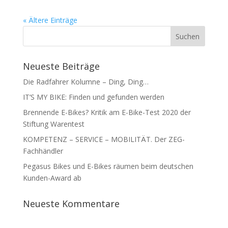
« Ältere Einträge
Neueste Beiträge
Die Radfahrer Kolumne – Ding, Ding…
IT’S MY BIKE: Finden und gefunden werden
Brennende E-Bikes? Kritik am E-Bike-Test 2020 der
Stiftung Warentest
KOMPETENZ – SERVICE – MOBILITÄT. Der ZEG-
Fachhändler
Pegasus Bikes und E-Bikes räumen beim deutschen
Kunden-Award ab
Neueste Kommentare