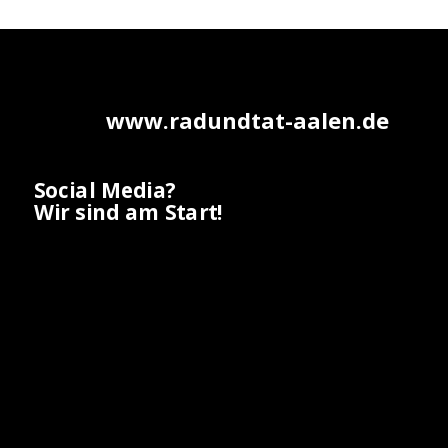
www.radundtat-aalen.de
Social Media?
Wir sind am Start!