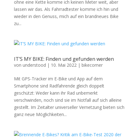
ohne eine Kette komme ich keinen Meter weit, aber
lassen wir das. Als Fahrradtester komme ich hin und
wieder in den Genuss, mich auf ein brandneues Bike
zu...
IT’S MY BIKE: Finden und gefunden werden
von
understood
|
10. Mai 2022
|
bikecorner
Mit GPS-Tracker im E-Bike und App auf dem
Smartphone sind Radfahrende gleich doppelt
geschützt: Weder kann ihr Rad unbemerkt
verschwinden, noch sind sie im Notfall auf sich alleine
gestellt. Im Zeitalter universeller Vernetzung bieten sich
ganz neue Möglichkeiten...